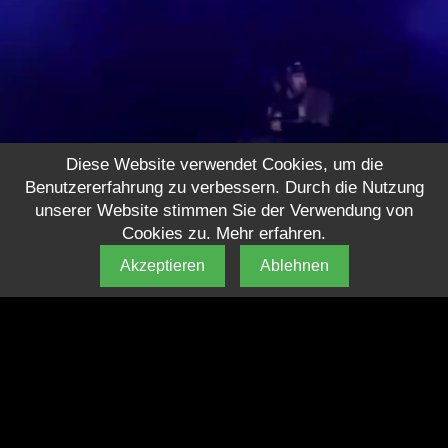
Diese Website verwendet Cookies, um die
Benutzererfahrung zu verbessern. Durch die Nutzung
unserer Website stimmen Sie der Verwendung von
Cookies zu.
Mehr erfahren
.
Akzeptieren
Ablehnen